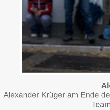
Al
Alexander Krüger am Ende de
Team