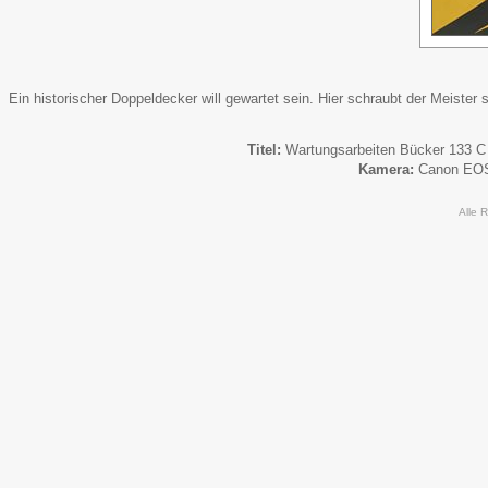
Ein historischer Doppeldecker will gewartet sein. Hier schraubt der Meiste
Titel:
Wartungsarbeiten Bücker 133 C
Kamera:
Canon EO
Alle 